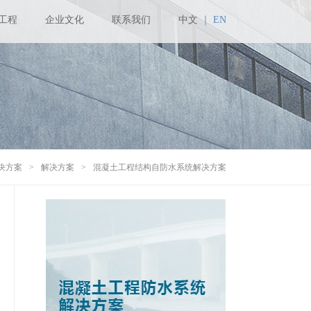
工程
企业文化
联系我们
中文
｜
EN
决方案
>
解决方案
>
混凝土工程结构自防水系统解决方案