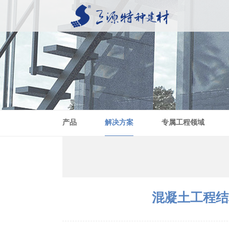
产品
解决方案
专属工程领域
混凝土工程结