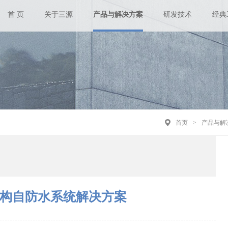
首 页
关于三源
产品与解决方案
研发技术
经典
首页
>
产品与解
构自防水系统解决方案