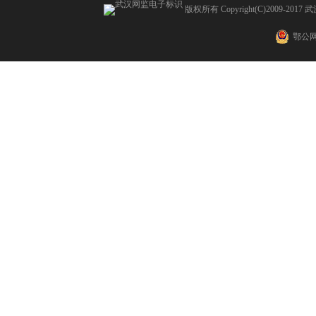
版权所有 Copyright(C)2009
鄂公网安