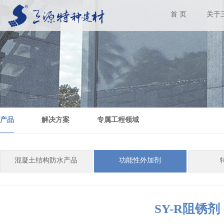
首 页
关于
产品
解决方案
专属工程领域
混凝土结构防水产品
功能性外加剂
SY-R阻锈剂