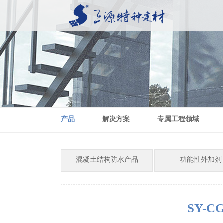
产品
解决方案
专属工程领域
混凝土结构防水产品
功能性外加剂
SY-