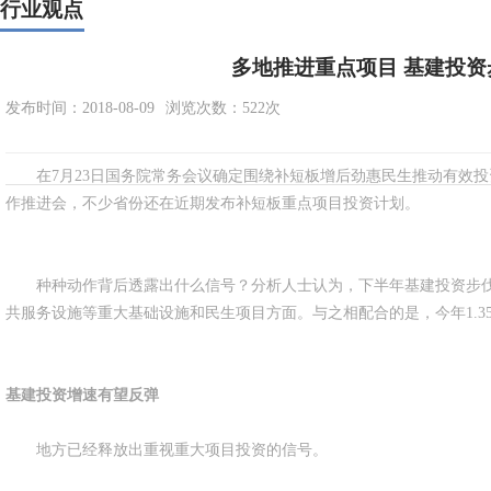
行业观点
多地推进重点项目 基建投资
发布时间：2018-08-09
浏览次数：
522次
在7月23日国务院常务会议确定围绕补短板增后劲惠民生推动有效投
作推进会，不少省份还在近期发布补短板重点项目投资计划。
种种动作背后透露出什么信号？分析人士认为，下半年基建投资步伐
共服务设施等重大基础设施和民生项目方面。与之相配合的是，今年1.3
基建投资增速有望反弹
地方已经释放出重视重大项目投资的信号。