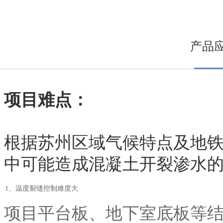
产品
项目难点：
根据苏州区域气候特点及地
中可能造成混凝土开裂渗水
1、温度裂缝控制难度大
项目平台板、地下室底板等结