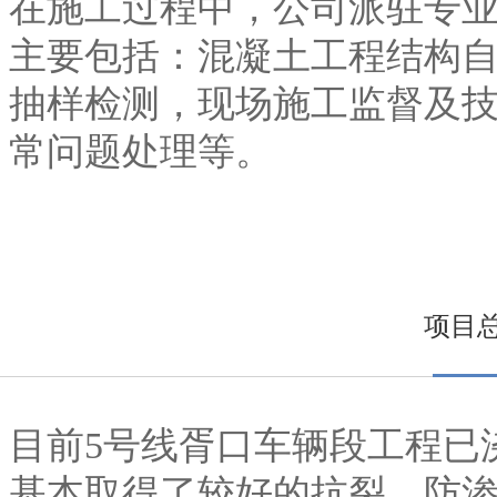
在施工过程中，公司派驻专
主要包括：混凝土工程结构
抽样检测，现场施工监督及
常问题处理等。
项目
目前5号线胥口车辆段工程已
基本取得了较好的抗裂、防渗