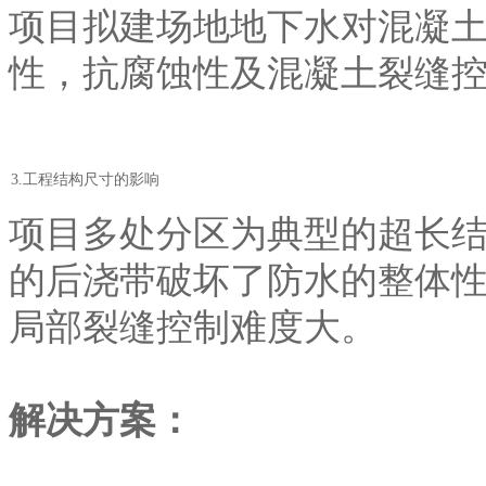
项目拟建场地地下水对混凝
性，抗腐蚀性及混凝土裂缝
3.工程结构尺寸的影响
项目多处分区为典型的超长
的后浇带破坏了防水的整体
局部裂缝控制难度大。
解决方案：