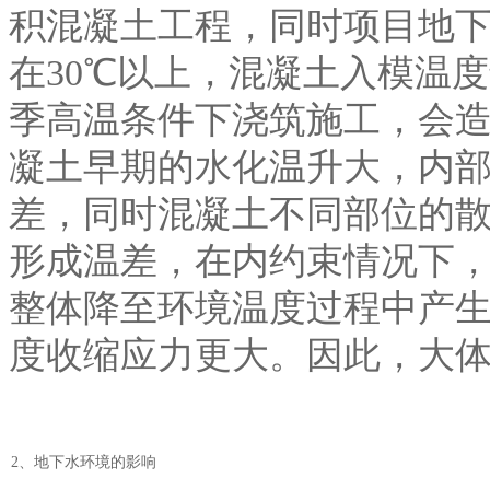
积混凝土工程，同时项目地
在30℃以上，混凝土入模温
季高温条件下浇筑施工，会
凝土早期的水化温升大，内
差，同时混凝土不同部位的
形成温差，在内约束情况下
整体降至环境温度过程中产
度收缩应力更大。因此，大
2、地下水环境的影响