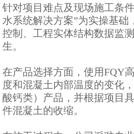
针对项目难点及现场施工条件
水系统解决方案”为实操基础
控制、工程实体结构数据监
生。
在产品选择方面，使用FQY
度和混凝土内部温度的变化，
酸钙类）产品，并根据项目
件混凝土的收缩。