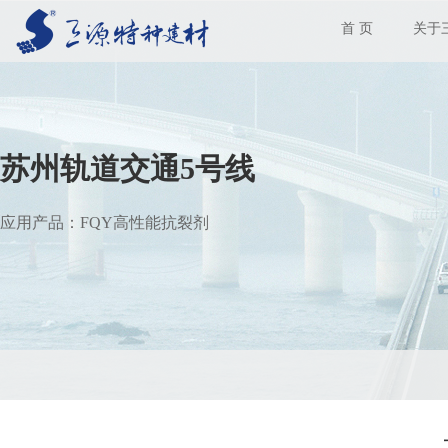
首 页
关于
苏州轨道交通5号线
应用产品：FQY高性能抗裂剂