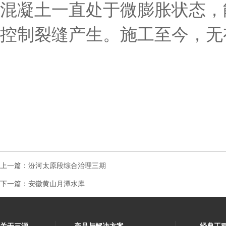
混凝土一直处于微膨胀状态，
控制裂缝产生。施工至今，无
上一篇：
汾河太原段综合治理三期
下一篇：
安徽黄山月潭水库