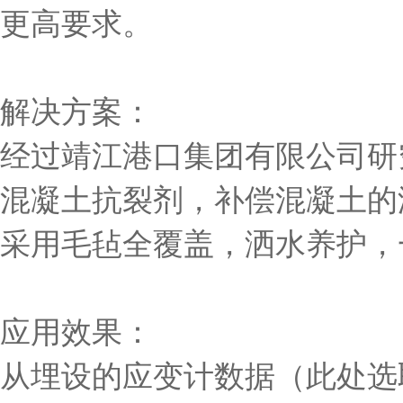
更高要求。
解决方案：
经过靖江港口集团有限公司研
混凝土抗裂剂，补偿混凝土的温
采用毛毡全覆盖，洒水养护，一
应用效果：
从埋设的应变计数据（此处选