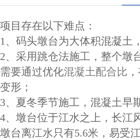
项目存在以下难点：
1、码头墩台为大体积混凝土
2、采用跳仓法施工，整个墩台
需要通过优化
混凝土配合比
，
变形；
3、夏冬季节施工，混凝土早
4、墩台位于江水之上，长江
墩台离江水只有5.6米，易