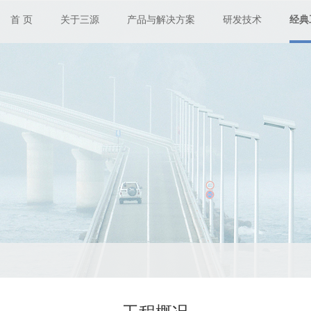
首 页
关于三源
产品与解决方案
研发技术
经典