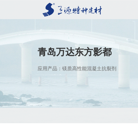
青岛万达东方影都
应用产品：镁质高性能混凝土抗裂剂