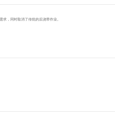
需求，同时取消了传统的后浇带作业。
。