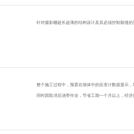
针对摄影棚超长超薄的结构设计及其必须控制裂缝的
整个施工过程中，预置在墙体中的应变计数据显示，
同时因取消后浇带作业，节省工期一个月以上，经济