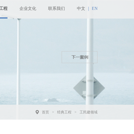
工程
企业文化
联系我们
中文
｜
EN
首页
>
经典工程
>
工民建领域